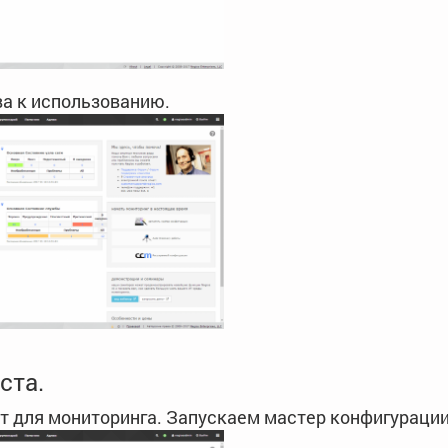
ва к использованию.
ста.
т для мониторинга. Запускаем мастер конфигурации