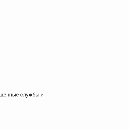
пущенные службы и