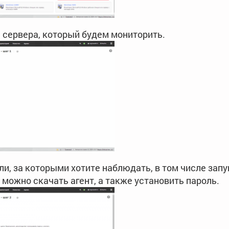
 сервера, который будем мониторить.
и, за которыми хотите наблюдать, в том числе за
 можно скачать агент, а также установить пароль.