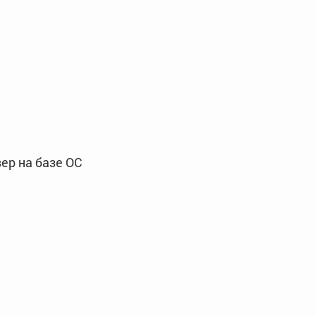
ер на базе ОС