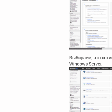
Выбираем, что хоти
Windows Server.