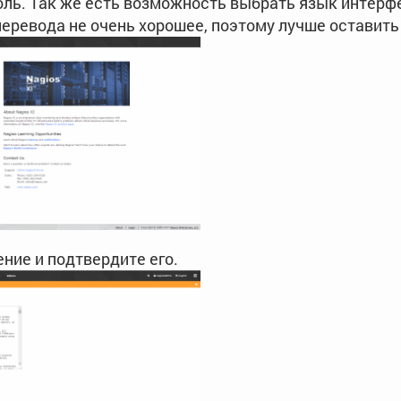
оль. Так же есть возможность выбрать язык интерфе
перевода не очень хорошее, поэтому лучше оставить
ние и подтвердите его.