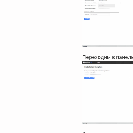
Переходим в панель