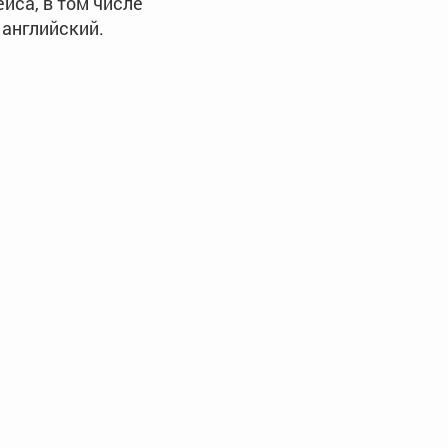
йса, в том числе
 английский.