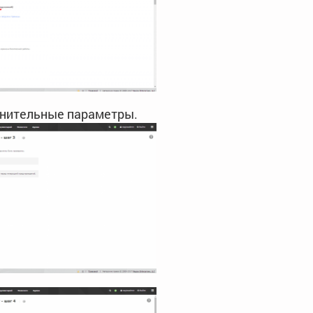
нительные параметры.