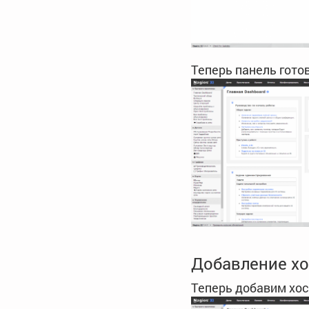
Теперь панель гото
Добавление хо
Теперь добавим хос