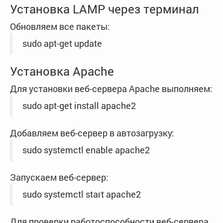
Установка LAMP через терминал
Обновляем все пакеты:
sudo apt-get update
Установка Apache
Для установки веб-сервера Apache выполняем:
sudo apt-get install apache2
Добавляем веб-сервер в автозагрузку:
sudo systemctl enable apache2
Запускаем веб-сервер:
sudo systemctl start apache2
Для проверки работоспособности веб-сервера