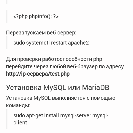
<?php phpinfo(); ?>
Перезапускаем веб-сервер:
sudo systemctl restart apache2
Для проверки работоспособности php
перейдите через любой веб-браузер по адресу
http://ip-сервера/test.php
Установка MySQL или MariaDB
Установка MySQL выполняется с помощью
команды:
sudo apt-get install mysql-server mysql-
client