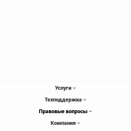
Услуги
Техподдержка
Правовые вопросы
Компания