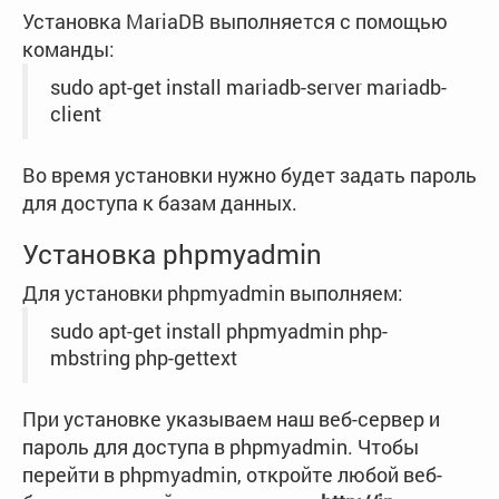
Установка MariaDB выполняется с помощью
команды:
sudo apt-get install mariadb-server mariadb-
client
Во время установки нужно будет задать пароль
для доступа к базам данных.
Установка phpmyadmin
Для установки phpmyadmin выполняем:
sudo apt-get install phpmyadmin php-
mbstring php-gettext
При установке указываем наш веб-сервер и
пароль для доступа в phpmyadmin.
Чтобы
перейти в phpmyadmin, откройте любой веб-