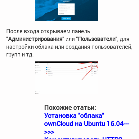
После входа открываем панель
"
Администрирования
" или "
Пользователи
", для
настройки облака или создания пользователей,
групп и тд.
Похожие статьи:
Установка "облака"
ownCloud на Ubuntu 16.04---
>>>