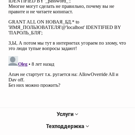
Услуги
Техподдержка