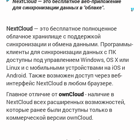
NextCloud — это бесплатное веб-приложение
для синхронизации данных в "облаке".
NextCloud
— это бесплатное полноценное
облачное хранилище с поддержкой
синхронизации и обмена данными. Программы-
клиенты для синхронизации данных с ПК
доступны под управлением Windows, OS X или
Linux и с мобильными устройствами на iOS и
Android. Также возможен доступ через веб-
интерфейс NextCloud в любом браузере.
Главное отличие от
ownCloud
- наличие в
NextCloud всех расширенных возможностей,
которые ранее были доступны только в
коммерческой версии ownCloud.