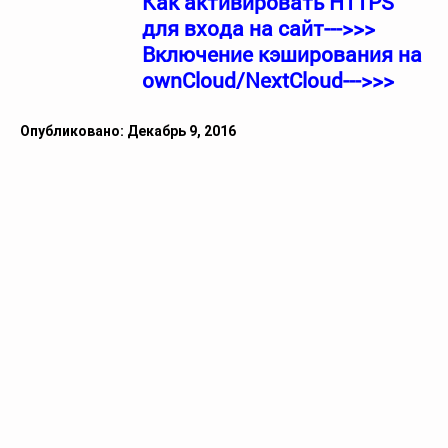
Как активировать HTTPS
для входа на сайт--->>>
Включение кэширования на
ownCloud/NextCloud--->>>
Опубликовано: Декабрь 9, 2016