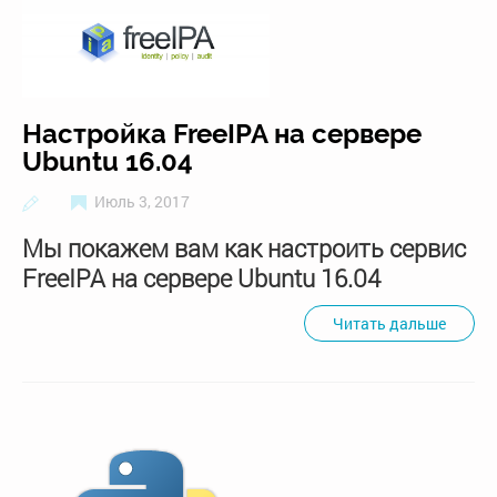
Настройка FreeIPA на сервере
Ubuntu 16.04
Июль 3, 2017
Мы покажем вам как настроить сервис
FreeIPA на сервере Ubuntu 16.04
Читать дальше