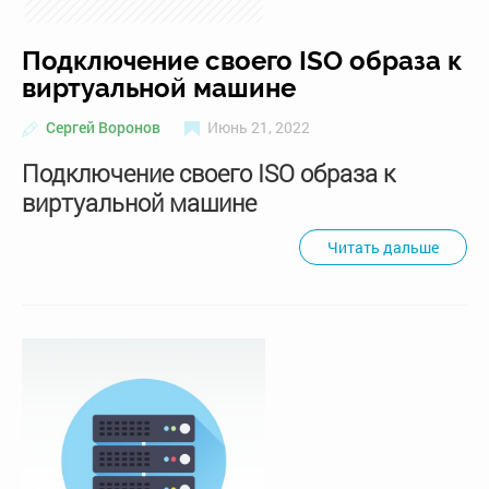
Подключение своего ISO образа к
виртуальной машине
Сергей Воронов
Июнь 21, 2022
Подключение своего ISO образа к
виртуальной машине
Читать дальше