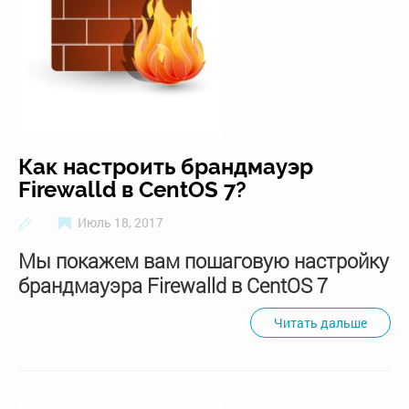
Как настроить брандмауэр
Firewalld в CentOS 7?
Июль 18, 2017
Мы покажем вам пошаговую настройку
брандмауэра Firewalld в CentOS 7
Читать дальше