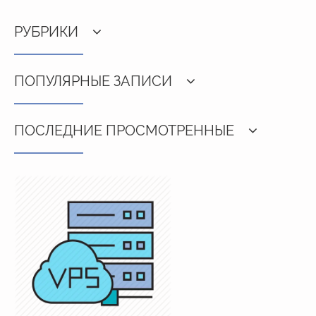
РУБРИКИ
ПОПУЛЯРНЫЕ ЗАПИСИ
ПОСЛЕДНИЕ ПРОСМОТРЕННЫЕ