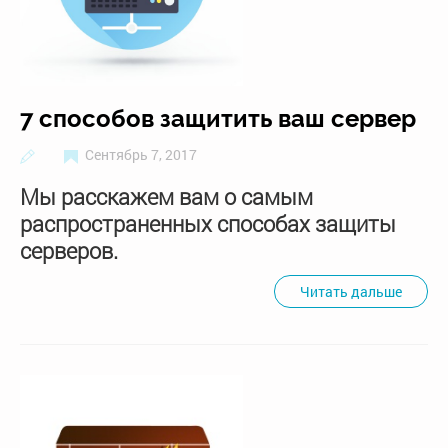
7 способов защитить ваш сервер
Сентябрь 7, 2017
Мы расскажем вам о самым
распространенных способах защиты
серверов.
Читать дальше