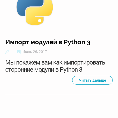
Импорт модулей в Python 3
Июнь 26, 2017
Мы покажем вам как импортировать
сторонние модули в Python 3
Читать дальше