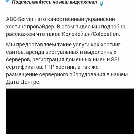
Подписывайтесь на наш видеоканал
ABC-Server - это качественный украинский
хостинг-провайдер. В этом видео мы подробно
расскажем что такое Колокейшн/Colocation.
Мы предоставляем такие услуги как хостинг
сайтов, аренда виртуальных и выделенных
серверов, регистрация доменных имен и SSL
сертификатов, FTP хостинг, а так же
размещение серверного оборудования в нашем
Дата-Центре.