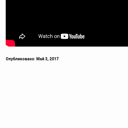
Опубликовано: Май 3, 2017