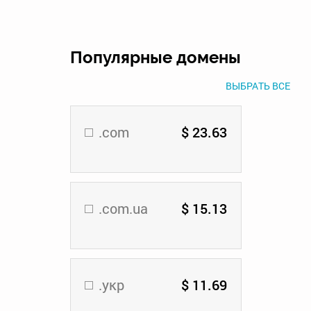
Популярные домены
ВЫБРАТЬ ВСЕ
.com
$ 23.63
.com.ua
$ 15.13
.укр
$ 11.69