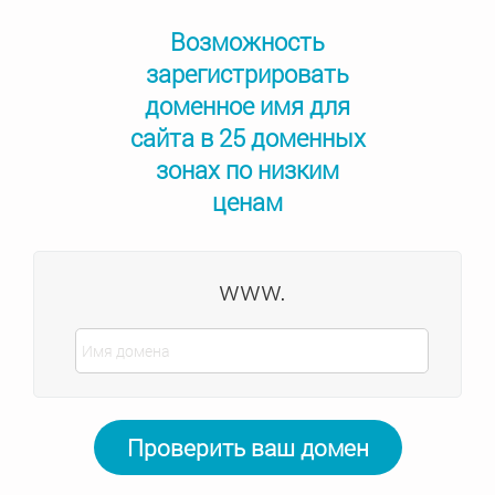
Возможность
зарегистрировать
доменное имя для
сайта в 25 доменных
зонах по низким
ценам
www.
Проверить ваш домен