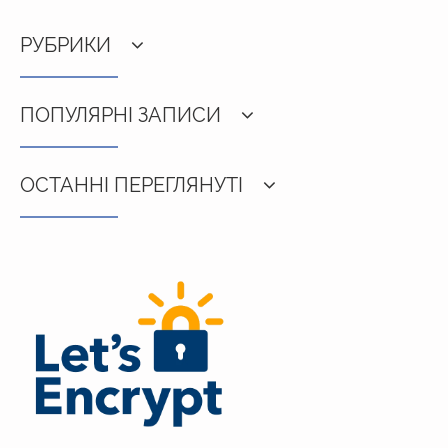
РУБРИКИ
ПОПУЛЯРНІ ЗАПИСИ
ОСТАННІ ПЕРЕГЛЯНУТІ