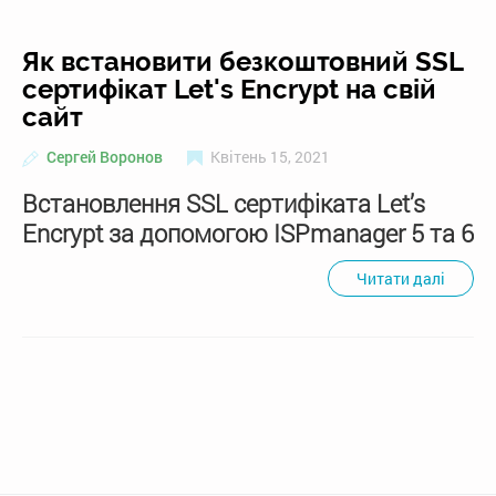
Як встановити безкоштовний SSL
сертифікат Let's Encrypt на свій
сайт
Сергей Воронов
Квітень 15, 2021
Встановлення SSL сертифіката Let’s
Encrypt за допомогою ISPmanager 5 та 6
Читати далі