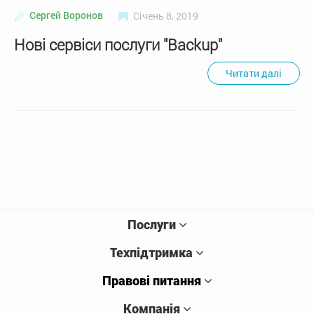
Сергей Воронов
Січень 8, 2019
Нові сервіси послуги "Backup"
Читати далі
Послуги
Техпідтримка
Правові питання
Компанія