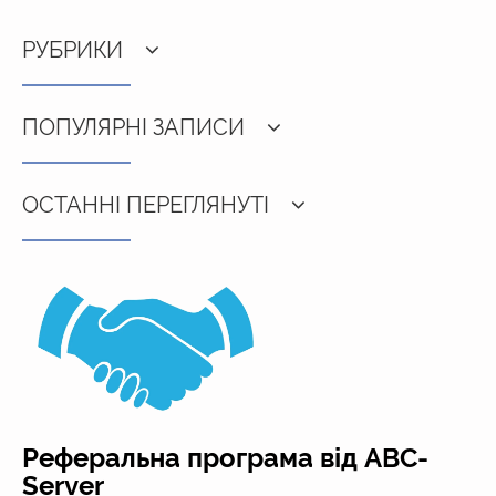
РУБРИКИ
ПОПУЛЯРНІ ЗАПИСИ
ОСТАННІ ПЕРЕГЛЯНУТІ
Реферальна програма від ABC-
Server