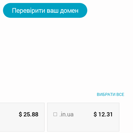
Перевірити ваш домен
ВИБРАТИ ВСЕ
$ 25.88
.in.ua
$ 12.31