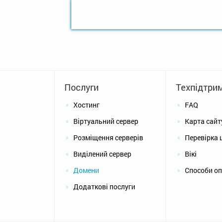
Послуги
Техпідтри
Хостинг
FAQ
Віртуальний сервер
Карта сайт
Розміщення серверів
Перевірка 
Виділений сервер
Вікі
Домени
Способи о
Додаткові послуги